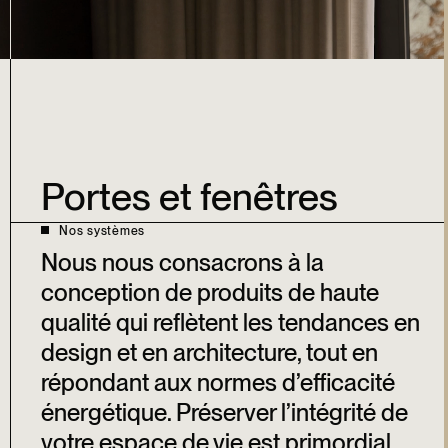
Portes et fenêtres
Nos systèmes
Nous nous consacrons à la
conception de produits de haute
qualité qui reflètent les tendances en
design et en architecture, tout en
répondant aux normes d’efficacité
énergétique. Préserver l’intégrité de
votre espace de vie est primordial